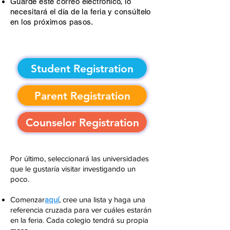
Guarde este correo electrónico, lo
necesitará el día de la feria y consúltelo
en los próximos pasos.
Student Registration
Parent Registration
Counselor Registration
Por último, seleccionará las universidades
que le gustaría visitar investigando un
poco.
Comenzar
aquí
,
cree una lista y haga una
referencia cruzada para ver cuáles estarán
en la feria.
Cada colegio tendrá su propia