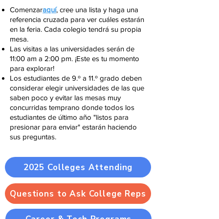
Comenzar
aquí
,
cree una lista y haga una
referencia cruzada para ver cuáles estarán
en la feria.
Cada colegio tendrá su propia
mesa.
Las visitas a las universidades serán de
11:00 am a 2:00 pm. ¡Este es tu momento
para explorar!
Los estudiantes de 9.º a 11.º grado deben
considerar elegir universidades de las que
saben poco y evitar las mesas muy
concurridas temprano donde todos los
estudiantes de último año "listos para
presionar para enviar" estarán haciendo
sus preguntas.
2025 Colleges Attending
Questions to Ask College Reps