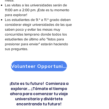
mesa.
Las visitas a las universidades serán de
11:00 am a 2:00 pm. ¡Este es tu momento
para explorar!
Los estudiantes de 9.º a 11.º grado deben
considerar elegir universidades de las que
saben poco y evitar las mesas muy
concurridas temprano donde todos los
estudiantes de último año "listos para
presionar para enviar" estarán haciendo
sus preguntas.
Volunteer Opportunities
¡Este es tu futuro! Comienza a
explorar... ¡Tómate el tiempo
ahora para comenzar tu viaje
universitario y diviértete
encontrando tu futuro!