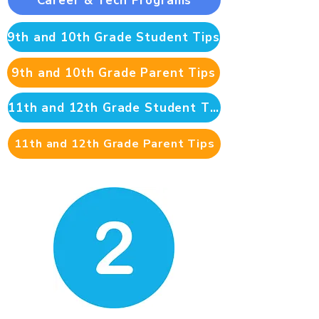
Career & Tech Programs
9th and 10th Grade Student Tips
9th and 10th Grade Parent Tips
11th and 12th Grade Student Tips
11th and 12th Grade Parent Tips