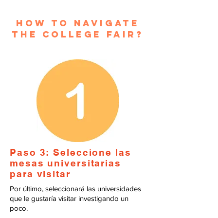
How to navigate
the college fair?
Paso 3: Seleccione las
mesas universitarias
para visitar
Por último, seleccionará las universidades
que le gustaría visitar investigando un
poco.