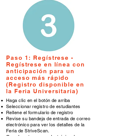
Paso 1: Regístrese -
Regístrese en línea con
anticipación para un
acceso más rápido
(Registro disponible en
la Feria Universitaria)
Haga clic en el botón de arriba
Seleccionar registro de estudiantes
Rellene el formulario de registro
Revise su bandeja de entrada de correo
electrónico para ver los detalles de la
Feria de StriveScan.