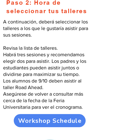
Paso 2: Hora de
seleccionar tus talleres
A continuación, deberá seleccionar los
talleres a los que le gustaría asistir para
sus sesiones.
Revisa la lista de talleres.
Habrá tres sesiones y recomendamos
elegir dos para asistir. Los padres y los
estudiantes pueden asistir juntos o
dividirse para maximizar su tiempo.
Los alumnos de 9/10 deben asistir al
taller Road Ahead.
Asegúrese de volver a consultar más
cerca de la fecha de la Feria
Universitaria para ver el cronograma.
Workshop Schedule