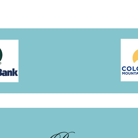
PRIMEROS