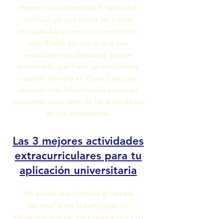
ingreso a la universidad, se vuelve
confuso ya que todas las piezas
encajan. Las participaciones de un
estudiante ayudan a que ese
estudiante se destaque, ya que
muestra lo que hace un estudiante
cuando no está en clase. Lea para
obtener más información sobre las
revisiones escolares de las actividades
de los estudiantes.
Las 3 mejores actividades
extracurriculares para tu
aplicación universitaria
No existe una fórmula o "receta
secreta" para la participación
extracurricular de los estudiantes. Los