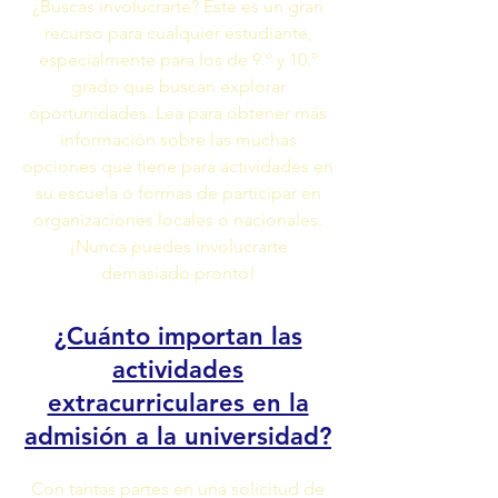
¿Buscas involucrarte? Este es un gran
recurso para cualquier estudiante,
especialmente para los de 9.º y 10.º
grado que buscan explorar
oportunidades. Lea para obtener más
información sobre las muchas
opciones que tiene para actividades en
su escuela o formas de participar en
organizaciones locales o nacionales.
¡Nunca puedes involucrarte
demasiado pronto!
¿Cuánto importan las
actividades
extracurriculares en la
admisión a la universidad?
Con tantas partes en una solicitud de