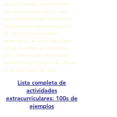
pasas tu tiempo, sino también
una oportunidad crucial para
que los estudiantes desarrollen
habilidades y experiencias que
de otro modo no podrían
aprender en el salón de clases.
Utilice nuestros recursos aquí
para obtener más información
sobre la mejor manera de utilizar
su tiempo fuera de clase.
Lista completa de
actividades
extracurriculares: 100s de
ejemplos