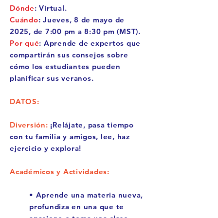
Dónde
: Virtual.
Cuándo
: Jueves, 8 de mayo de
2025, de 7:00 pm a 8:30 pm (MST).
Por qué
: Aprende de expertos que
compartirán sus consejos sobre
cómo los estudiantes pueden
planificar sus veranos.
DATOS:
Diversión:
¡Relájate, pasa tiempo
con tu familia y amigos, lee, haz
ejercicio y explora!
Académicos y Actividades:
• Aprende una materia nueva,
profundiza en una que te