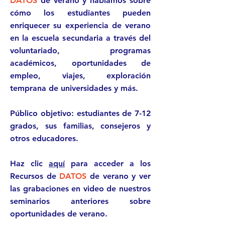
DATOS
de verano y hablamos sobre
cómo los estudiantes pueden
enriquecer su experiencia de verano
en la escuela secundaria a través del
voluntariado, programas
académicos, oportunidades de
empleo, viajes, exploración
temprana de universidades y más.
Público objetivo: estudiantes de 7-12
grados, sus familias, consejeros y
otros educadores.
Haz clic
aquí
para acceder a los
Recursos de
DATOS
de verano y ver
las grabaciones en video de nuestros
seminarios anteriores sobre
oportunidades de verano.