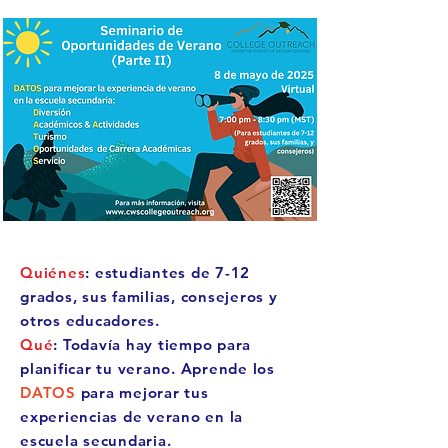
Quiénes
: estudiantes de 7-12
grados, sus familias, consejeros y
otros educadores.
Qué
: Todavía hay tiempo para
planificar tu verano. Aprende los
DATOS
para mejorar tus
experiencias de verano en la
escuela secundaria.