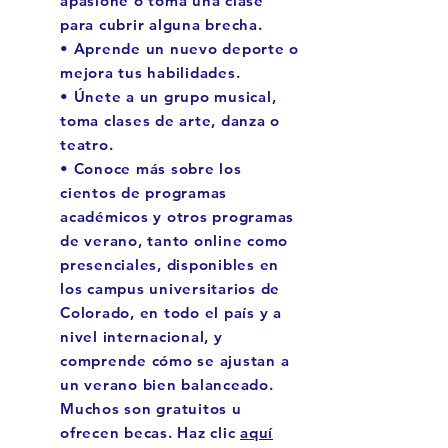
apasione o toma una clase
para cubrir alguna brecha.
• Aprende un nuevo deporte o
mejora tus habilidades.
• Únete a un grupo musical,
toma clases de arte, danza o
teatro.
• Conoce más sobre los
cientos de programas
académicos y otros programas
de verano, tanto online como
presenciales, disponibles en
los campus universitarios de
Colorado, en todo el país y a
nivel internacional, y
comprende cómo se ajustan a
un verano bien balanceado.
Muchos son gratuitos u
ofrecen becas. Haz clic
aquí